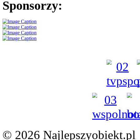
Sponsorzy:
© 2026 Najlepszyobiekt.pl