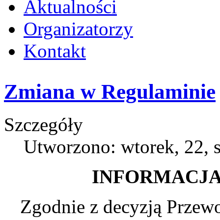
Aktualności
Organizatorzy
Kontakt
Zmiana w Regulaminie
Szczegóły
Utworzono: wtorek, 22, 
INFORMACJA
Zgodnie z decyzją Przewo