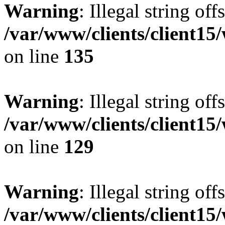
Warning
: Illegal string offs
/var/www/clients/client15
on line
135
Warning
: Illegal string offs
/var/www/clients/client15
on line
129
Warning
: Illegal string offs
/var/www/clients/client15