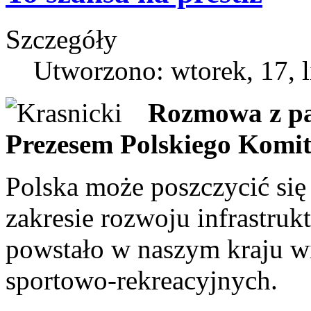
Szczegóły
Utworzono: wtorek, 17, l
Rozmowa z p
Prezesem Polskiego Komit
Polska może poszczycić się
zakresie rozwoju infrastruk
powstało w naszym kraju w
sportowo-rekreacyjnych.