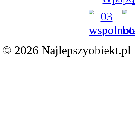
© 2026 Najlepszyobiekt.pl