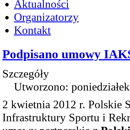
Aktualności
Organizatorzy
Kontakt
Podpisano umowy IAKS
Szczegóły
Utworzono: poniedziałek
2 kwietnia 2012 r. Polskie
Infrastruktury Sportu i Rek