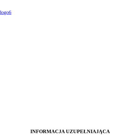
INFORMACJA UZUPEŁNIAJĄCA