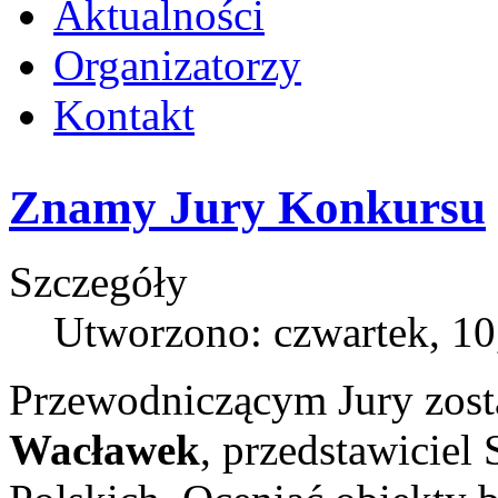
Aktualności
Organizatorzy
Kontakt
Znamy Jury Konkursu
Szczegóły
Utworzono: czwartek, 10
Przewodniczącym Jury zost
Wacławek
,
przedstawiciel