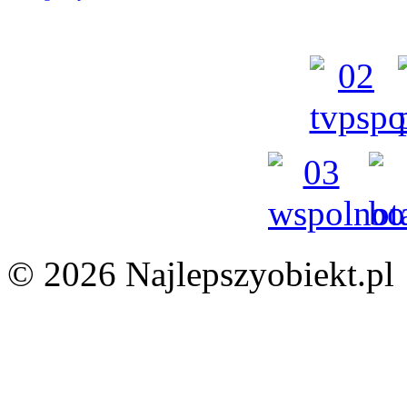
© 2026 Najlepszyobiekt.pl