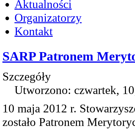
Aktualności
Organizatorzy
Kontakt
SARP Patronem Meryt
Szczegóły
Utworzono: czwartek, 10
10 maja 2012 r. Stowarzysz
zostało Patronem Merytor