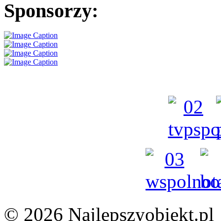
Sponsorzy:
© 2026 Najlepszyobiekt.pl